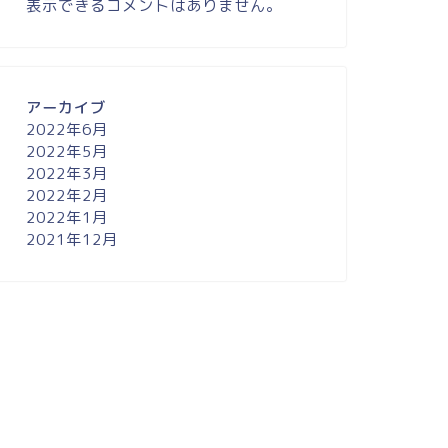
表示できるコメントはありません。
アーカイブ
2022年6月
2022年5月
2022年3月
2022年2月
2022年1月
2021年12月