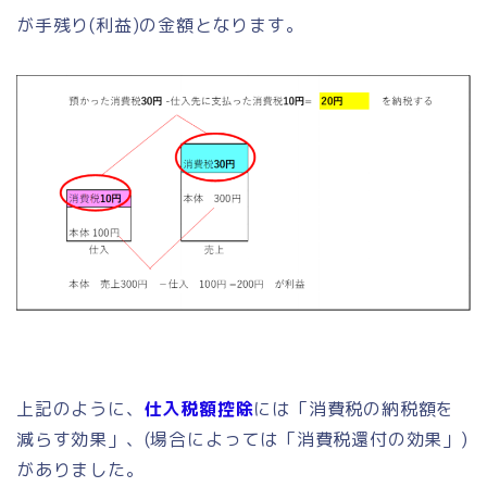
が手残り(利益)の金額となります。
上記のように、
仕入税額控除
には「消費税の納税額を
減らす効果」、(場合によっては「消費税還付の効果」)
がありました。