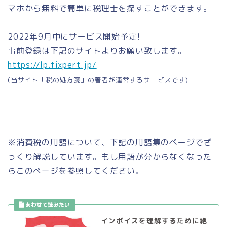
マホから無料で簡単に税理士を探すことができます。
2022年9月中にサービス開始予定!
事前登録は下記のサイトよりお願い致します。
https://lp.fixpert.jp/
(当サイト「税の処方箋」の著者が運営するサービスです)
※消費税の用語について、下記の用語集のページでざ
っくり解説しています。もし用語が分からなくなった
らこのページを参照してください。
インボイスを理解するために絶