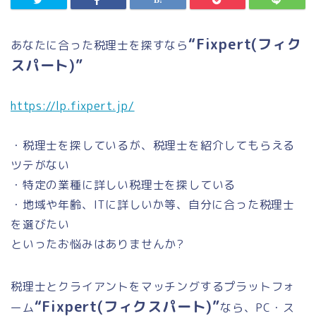
“Fixpert(フィク
あなたに合った税理士を探すなら
スパート)”
https://lp.fixpert.jp/
・税理士を探しているが、税理士を紹介してもらえる
ツテがない
・特定の業種に詳しい税理士を探している
・地域や年齢、ITに詳しいか等、自分に合った税理士
を選びたい
といったお悩みはありませんか?
税理士とクライアントをマッチングするプラットフォ
“Fixpert(フィクスパート)”
ーム
なら、PC・ス