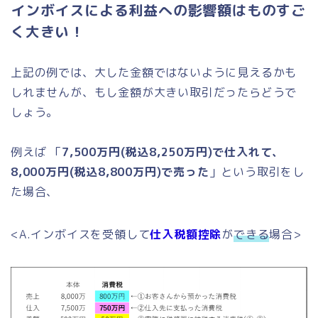
インボイスによる利益への影響額はものすご
く大きい！
上記の例では、大した金額ではないように見えるかも
しれませんが、もし金額が大きい取引だったらどうで
しょう。
例えば 「
7,500万円(税込8,250万円)で仕入れて、
8,000万円(税込8,800万円)で売った
」という取引をし
た場合、
<A.インボイスを受領して
仕入税額控除
が
できる
場合>