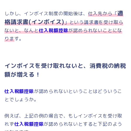
適
しかし、インボイス制度の開始後は、
仕入先から「
格請求書(インボイス)
」という請求書を受け取ら
ないと、なんと
仕入税額控除
が認められないことにな
りま
す。
インボイスを受け取れないと、消費税の納税
額が増える！
仕入税額控除
が認められないということはどういうこ
とでしょうか。
例えば、上記の例の場合で、もしインボイスを受け取
れず
仕入税額控除
が認められないとすると下記のよう