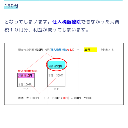
190円
となってしまいます。
仕入税額控除
できなかった消費
税１０円分、利益が減ってしまいます。