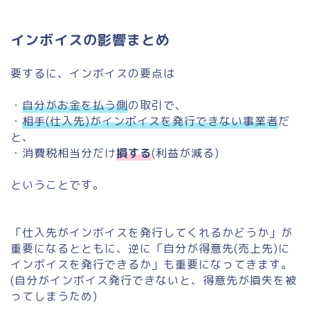
インボイスの影響まとめ
要するに、インボイスの要点は
・
自分がお金を払う側
の取引で、
・
相手(仕入先)がインボイスを発行できない事業者
だ
と、
・消費税相当分だけ
損する
(利益が減る)
ということです。
「仕入先がインボイスを発行してくれるかどうか」が
重要になるとともに、逆に「自分が得意先(売上先)に
インボイスを発行できるか」も重要になってきます。
(自分がインボイス発行できないと、得意先が損失を被
ってしまうため)