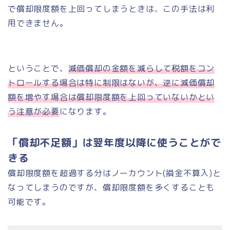
で償却限度額を上回ってしまうときは、この手法は利
用できません。
ということで、
減価償却の金額を減らして税額をコン
トロールする場合は特に制限はないが、逆に減価償却
額を増やす場合は償却限度額を上回っていないかとい
う注意が必要
になります。
「償却不足額」は翌年度以降に使うことがで
きる
償却限度額を超過する分はノーカウント(損金不算入)と
なってしまうのですが、償却限度額を多くすることも
可能です。