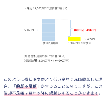
このように償却限度額より低い金額で減価償却した場
合、「
償却不足額
」が生じることになりますが、この
償却不足額は翌年以降に繰越しすることができます
。