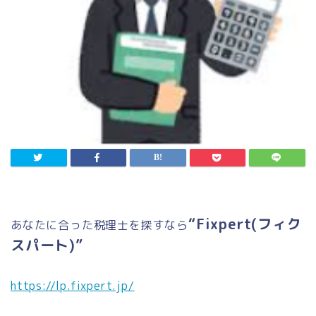
“Fixpert(フィク
あなたに合った税理士を探すなら
スパート)”
https://lp.fixpert.jp/