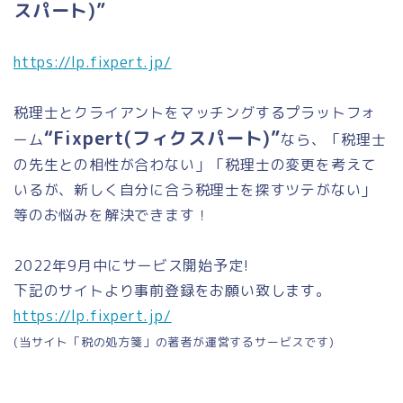
スパート)”
https://lp.fixpert.jp/
税理士とクライアントをマッチングするプラットフォ
“Fixpert(フィクスパート)”
ーム
なら、「税理士
の先生との相性が合わない」「税理士の変更を考えて
いるが、新しく自分に合う税理士を探すツテがない」
等のお悩みを解決できます！
2022年9月中にサービス開始予定!
下記のサイトより事前登録をお願い致します。
https://lp.fixpert.jp/
(当サイト「税の処方箋」の著者が運営するサービスです)