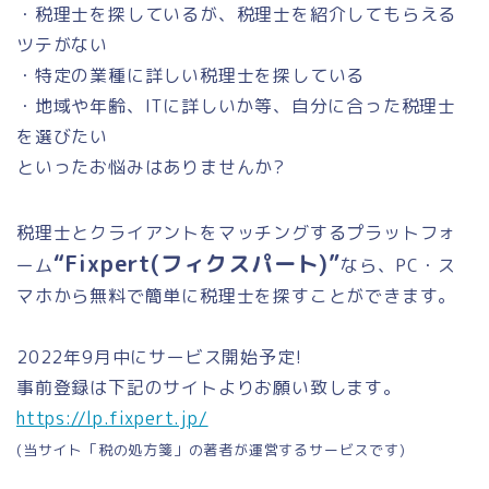
・税理士を探しているが、税理士を紹介してもらえる
ツテがない
・特定の業種に詳しい税理士を探している
・地域や年齢、ITに詳しいか等、自分に合った税理士
を選びたい
といったお悩みはありませんか?
税理士とクライアントをマッチングするプラットフォ
“Fixpert(フィクスパート)”
ーム
なら、PC・ス
マホから無料で簡単に税理士を探すことができます。
2022年9月中にサービス開始予定!
事前登録は下記のサイトよりお願い致します。
https://lp.fixpert.jp/
(当サイト「税の処方箋」の著者が運営するサービスです)