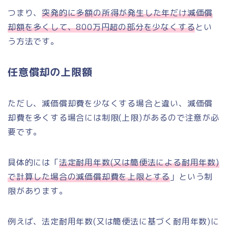
つまり、
突発的に多額の所得が発生した年だけ減価償
却額を多くして、800万円超の部分を少なくする
とい
う方法です。
任意償却の上限額
ただし、減価償却費を少なくする場合と違い、減価償
却費を多くする場合には制限(上限)があるので注意が必
要です。
具体的には「
法定耐用年数(又は簡便法による耐用年数)
で計算した場合の減価償却費を上限とする
」という制
限があります。
例えば、法定耐用年数(又は簡便法に基づく耐用年数)に