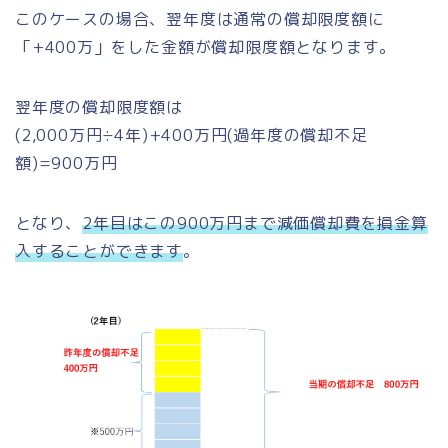
このケースの場合、翌年度は通常の償却限度額に
「+400万」をした金額が償却限度額となります。
翌年度の償却限度額は
(2,000万円÷4年)+400万円(過年度の償却不足
額)=900万円
となり、
2年目はこの900万円まで減価償却費を損金算
入することができます
。