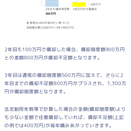
2年目も100万円で償却した場合、償却限度額900万円
との差額800万円が償却不足額となります。
3年目は通常の償却限度額500万円に加えて、さらに2
年目までの償却不足額800万円がプラスされ、1,300万
円が償却限度額となります。
法定耐用年数等で計算した場合の金額(償却限度額)より
も少ない金額で任意償却していれば、償却不足額(上記
の例では400万円)が毎年積みあがっていきます。