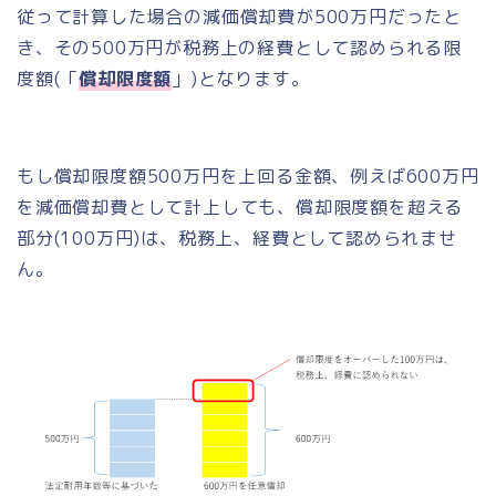
従って計算した場合の減価償却費が500万円だったと
き、その500万円が税務上の経費として認められる限
度額(「
償却限度額
」)となります。
もし償却限度額500万円を上回る金額、例えば600万円
を減価償却費として計上しても、償却限度額を超える
部分(100万円)は、税務上、経費として認められませ
ん。