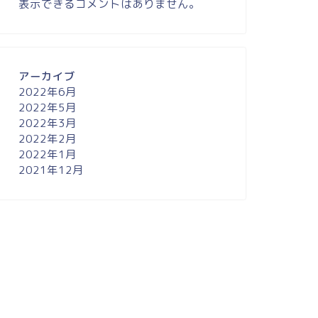
表示できるコメントはありません。
アーカイブ
2022年6月
2022年5月
2022年3月
2022年2月
2022年1月
2021年12月