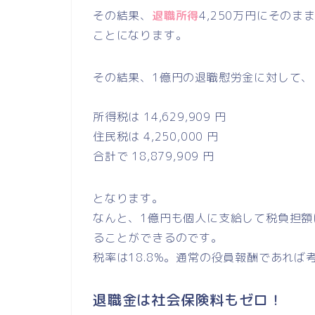
その結果、
退職所得
4,250万円にその
ことになります。
その結果、1億円の退職慰労金に対して、
所得税は 14,629,909 円
住民税は 4,250,000 円
合計で 18,879,909 円
となります。
なんと、1億円も個人に支給して税負担額は
ることができるのです。
税率は18.8%。通常の役員報酬であれ
退職金は社会保険料もゼロ！