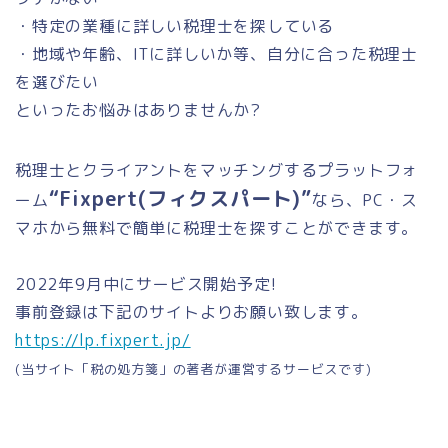
・特定の業種に詳しい税理士を探している
・地域や年齢、ITに詳しいか等、自分に合った税理士
を選びたい
といったお悩みはありませんか?
税理士とクライアントをマッチングするプラットフォ
“Fixpert(フィクスパート)”
ーム
なら、PC・ス
マホから無料で簡単に税理士を探すことができます。
2022年9月中にサービス開始予定!
事前登録は下記のサイトよりお願い致します。
https://lp.fixpert.jp/
(当サイト「税の処方箋」の著者が運営するサービスです)