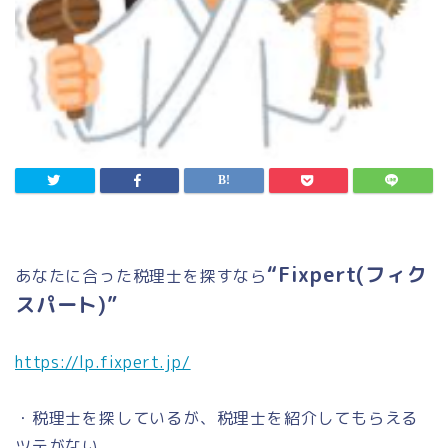
“Fixpert(フィク
あなたに合った税理士を探すなら
スパート)”
https://lp.fixpert.jp/
・税理士を探しているが、税理士を紹介してもらえる
ツテがない