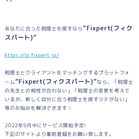
“Fixpert(フィク
あなたに合った税理士を探すなら
スパート)”
https://lp.fixpert.jp/
税理士とクライアントをマッチングするプラットフォ
“Fixpert(フィクスパート)”
ーム
なら、「税理士
の先生との相性が合わない」「税理士の変更を考えて
いるが、新しく自分に合う税理士を探すツテがない」
等のお悩みを解決できます！
2022年9月中にサービス開始予定!
下記のサイトより事前登録をお願い致します。